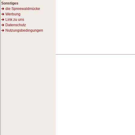
Sonstiges
die Spreewaldmücke
Werbung
Link zu uns
Datenschutz
Nutzungsbedingungen